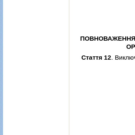
ПОВНОВАЖЕННЯ 
ОР
Стаття 12
. Виклю