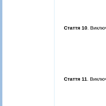
Стаття 10
. Виклю
Стаття 11
. Виклю