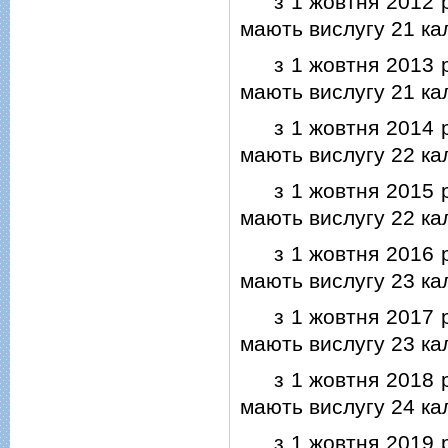
з 1 жовтня 2012 рок
мають вислугу 21 кал
з 1 жовтня 2013 рок
мають вислугу 21 кал
з 1 жовтня 2014 рок
мають вислугу 22 ка
з 1 жовтня 2015 рок
мають вислугу 22 кал
з 1 жовтня 2016 рок
мають вислугу 23 ка
з 1 жовтня 2017 рок
мають вислугу 23 кал
з 1 жовтня 2018 рок
мають вислугу 24 ка
з 1 жовтня 2019 рок