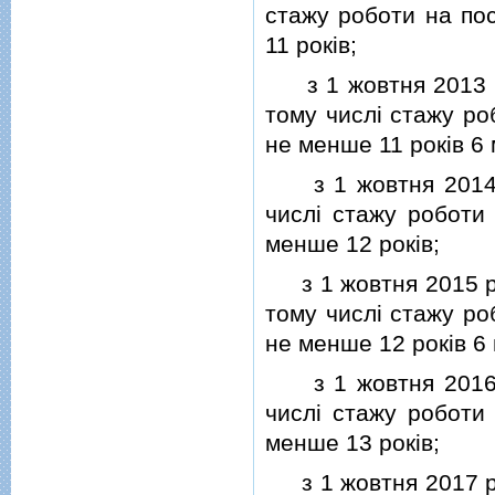
стажу роботи на пос
11 рокiв;
з 1 жовтня 2013 рок
тому числi стажу ро
не менше 11 рокiв 6 
з 1 жовтня 2014 ро
числi стажу роботи 
менше 12 рокiв;
з 1 жовтня 2015 рок
тому числi стажу ро
не менше 12 рокiв 6 
з 1 жовтня 2016 ро
числi стажу роботи 
менше 13 рокiв;
з 1 жовтня 2017 рок