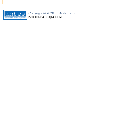
Copyright © 2026 НТФ «Интес»
Все права сохранены.