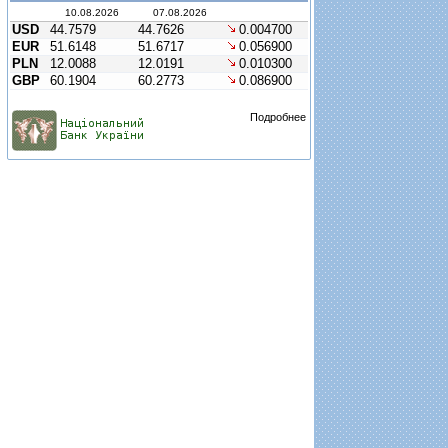
10.08.2026
07.08.2026
USD
44.7579
44.7626
0.004700
EUR
51.6148
51.6717
0.056900
PLN
12.0088
12.0191
0.010300
GBP
60.1904
60.2773
0.086900
Подробнее