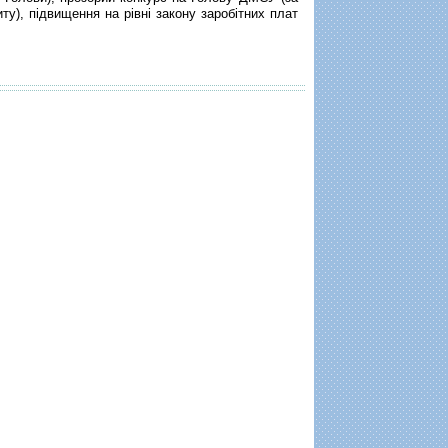
ту), підвищення на рівні закону заробітних плат