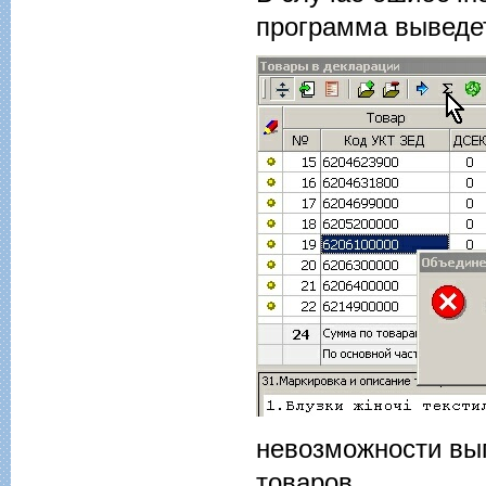
программа выведе
невозможности вы
товаров.