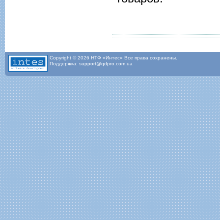
Copyright © 2026 НТФ «Интес» Все права сохранены.
Поддержка: support@qdpro.com.ua