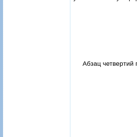
Абзац четвертий п