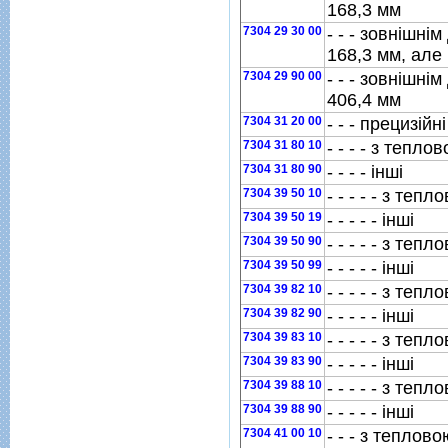
168,3 мм
7304 29 30 00
- - - зовнiшнi
168,3 мм, але
7304 29 90 00
- - - зовнiшнi
406,4 мм
7304 31 20 00
- - - прецизiйн
7304 31 80 10
- - - - з тепло
7304 31 80 90
- - - - iншi
7304 39 50 10
- - - - - з теп
7304 39 50 19
- - - - - iншi
7304 39 50 90
- - - - - з теп
7304 39 50 99
- - - - - iншi
7304 39 82 10
- - - - - з теп
7304 39 82 90
- - - - - iншi
7304 39 83 10
- - - - - з теп
7304 39 83 90
- - - - - iншi
7304 39 88 10
- - - - - з теп
7304 39 88 90
- - - - - iншi
7304 41 00 10
- - - з теплов