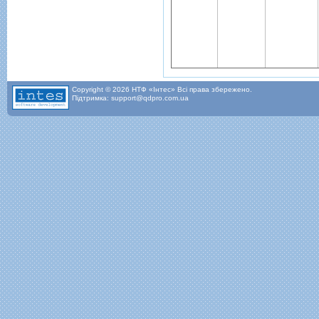
Copyright © 2026 НТФ «Інтес» Всі права збережено.
Підтримка: support@qdpro.com.ua