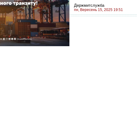
Держмитслужба
пн, Вересень 15, 2025 19:51