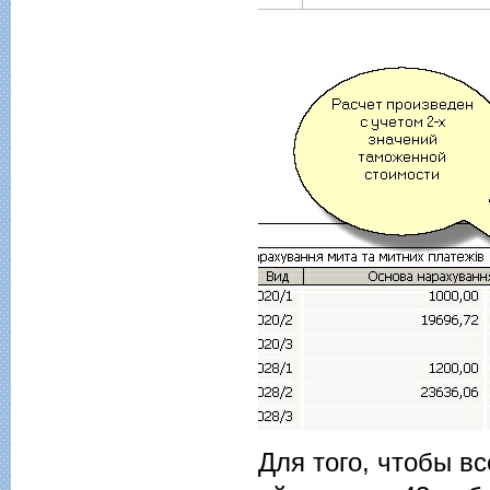
Для того, чтобы вс