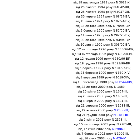
вiд 19 листопада 1993 року N 3629-XII,
вiд 25 лютого 1994 року N 4042-XII,
вiд 25 лютого 1994 року N 4047-XII,
вiд 30 червня 1994 року N 68/94-ВР,
вiд 15 липня 1994 року N 107/94-ВР,
вiд 28 лютого 1995 року N 75/95-ВР,
вiд 2 березня 1995 року N 82/95-ВР,
вiд 11 липня 1995 року N 297/95-ВР,
вiд 20 лютого 1996 року N 53/96-ВР,
вiд 10 липня 1996 року N 303/96-ВР,
вiд 12 листопада 1996 року N 483/96-ВР,
вiд 13 листопада 1996 року N 490/96-ВР,
вiд 12 грудня 1996 року N 589/96-ВР,
вiд 19 грудня 1996 року N 621/96-ВР,
вiд 5 березня 1997 року N 131/97-ВР,
вiд 23 березня 1999 року N 539-XIV,
вiд 8 вересня 1999 року N 1019-XIV,
вiд 18 листопада 1999 року
N 1244-XIV
,
вiд 22 лютого 2000 року N 1489-III,
вiд 20 квiтня 2000 року N 1657-III,
вiд 20 квiтня 2000 року N 1662-III,
вiд 8 червня 2000 року N 1804-III,
вiд 21 вересня 2000 року N 1988-III,
вiд 19 жовтня 2000 року
N 2056-III
,
вiд 21 грудня 2000 року
N 2181-III
,
вiд 5 квiтня 2001 року N 2368-III,
вiд 15 листопада 2001 року N 2785-III,
вiд 17 сiчня 2002 року
N 2986-III
,
вiд 7 березня 2002 року N 3096-III,
вiд 16 сiчня 2003 року
N 429-IV
,