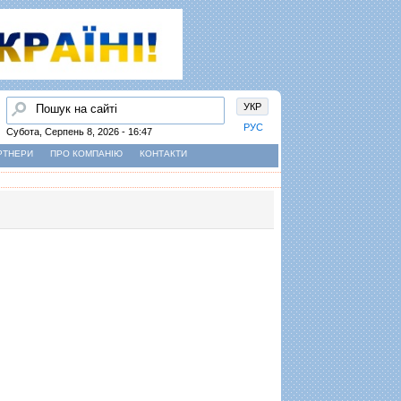
Пошук
УКР
РУС
Субота, Серпень 8, 2026 - 16:47
РТНЕРИ
ПРО КОМПАНІЮ
КОНТАКТИ