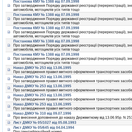
Постанова КМУ № 1388 від 07.09.1998
Про затвердження Порядку державної реєстрацiї (перереєстрацiї), зня
автомобiлiв, мотоциклiв усiх типiв тощо
Постанова КМУ № 1388 від 07.09.1998
Про затвердження Порядку державної реєстрацiї (перереєстрацiї), зня
автомобiлiв, мотоциклiв усiх типiв тощо
Постанова КМУ № 1388 від 07.09.1998
Про затвердження Порядку державної реєстрацiї (перереєстрацiї), зня
автомобiлiв, мотоциклiв усiх типiв тощо
Постанова КМУ № 1388 від 07.09.1998
Про затвердження Порядку державної реєстрацiї (перереєстрацiї), зня
автомобiлiв, мотоциклiв усiх типiв тощо
Постанова КМУ № 1388 від 07.09.1998
Про затвердження Порядку державної реєстрацiї (перереєстрацiї), зня
автомобiлiв, мотоциклiв усiх типiв тощо
Наказ ДМКУ № 253 від 13.06.1995
Про затвердження правил митного оформлення транспортних засобів
Наказ ДМКУ № 253 від 13.06.1995
Про затвердження правил митного оформлення транспортних засобів
Наказ ДМКУ № 253 від 13.06.1995
Про затвердження правил митного оформлення транспортних засобів
Наказ ДМКУ № 253 від 13.06.1995
Про затвердження правил митного оформлення транспортних засобів
Наказ ДМКУ № 253 від 13.06.1995
Про затвердження правил митного оформлення транспортних засобів
Наказ ДМКУ № 310 від 09.07.1996
Про внесення доповнення до наказу Держмиткому від 13.06.95р. N 25
Лист ДМКУ № 05/1027 від 05.08.1993
Лист ДМКУ № 05/645 від 04.04.1994
Про iдентифiкацiйний номер