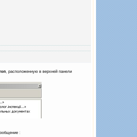
топ
, расположенную в верхней панели
сообщение :