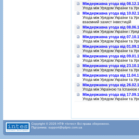
Міждержавна угода від 08.12.
Угода мiж Урядом України та Ур
Міждержавна угода від 10.02.
Угода мiж Урядом України та Ур
взаємний захист iнвестицiй
Міждержавна угода від 08.06.
Угода мiж Урядом України i Уря
Міждержавна угода від 07.10.
Угода мiж Урядом України та Ур
Міждержавна угода від 01.09.
Угода мiж Урядом України та Ур
Міждержавна угода від 09.01.
Угода мiж Урядом України та Ур
Міждержавна угода від 23.10.
Угода мiж Урядом України та Ур
Міждержавна угода від 11.04.
Угода мiж Урядом України та Ур
Міждержавна угода від 26.02.
Угода мiж Україною та Iспанiєю
Міждержавна угода від 17.09.
Угода мiж Урядом України та Ур
Сторінки
Copyright © 2026 НТФ «Інтес» Всі права збережено.
Підтримка: support@qdpro.com.ua