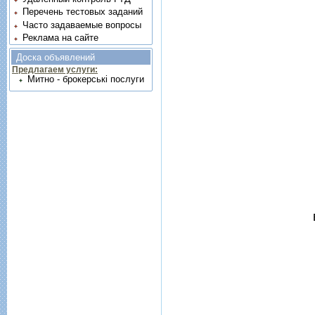
Перечень тестовых заданий
Часто задаваемые вопросы
Реклама на сайте
Доска объявлений
Предлагаем услуги:
Митно - брокерські послуги