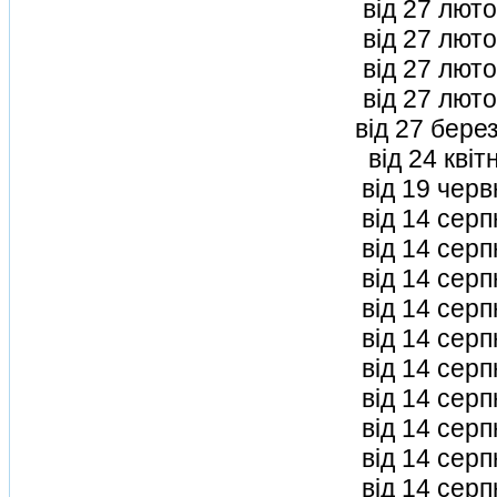
вiд 27 лют
вiд 27 лют
вiд 27 лют
вiд 27 лют
вiд 27 бере
вiд 24 квi
вiд 19 чер
вiд 14 сер
вiд 14 сер
вiд 14 сер
вiд 14 сер
вiд 14 сер
вiд 14 сер
вiд 14 сер
вiд 14 сер
вiд 14 сер
вiд 14 сер